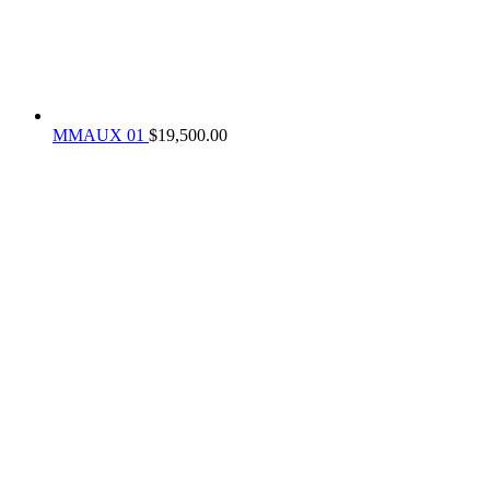
MMAUX 01
$
19,500.00