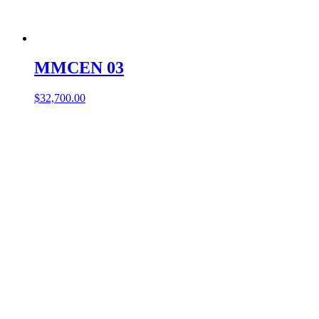
MMCEN 03
$
32,700.00