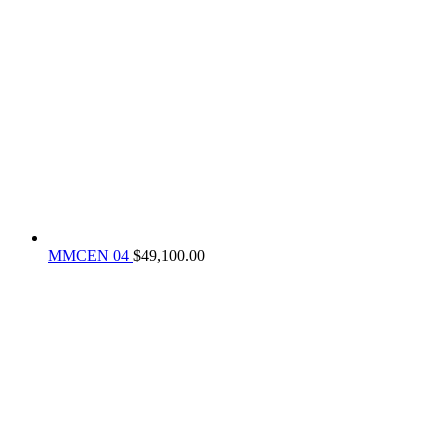
MMCEN 04
$
49,100.00