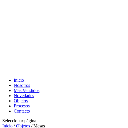
Inicio
Nosotros
Más Vendidos
Novedades
Objetos
Procesos
Contacto
Seleccionar página
Inicio
/
Objetos
/ Mesas