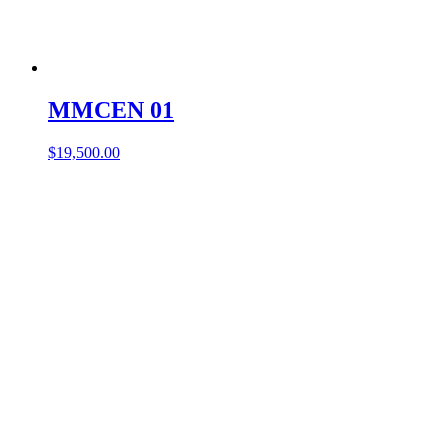
MMCEN 01
$
19,500.00