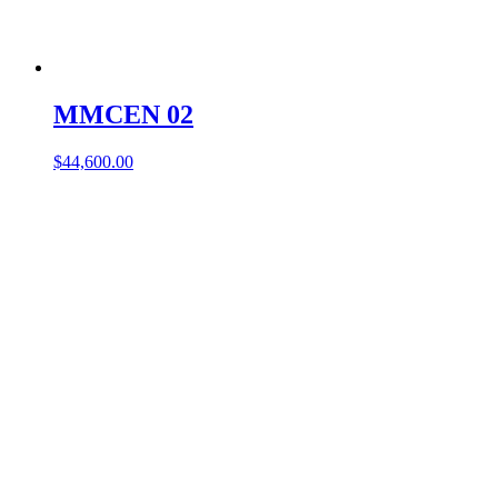
MMCEN 02
$
44,600.00