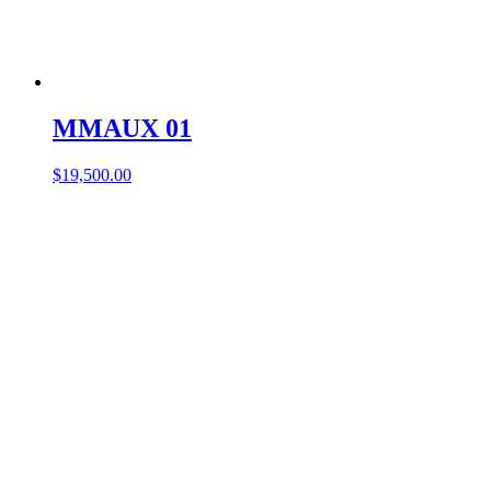
MMAUX 01
$
19,500.00