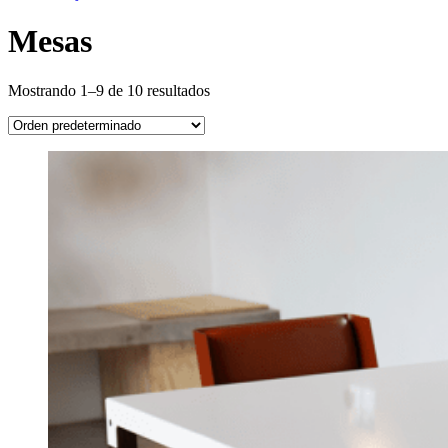
Mesas
Mostrando 1–9 de 10 resultados