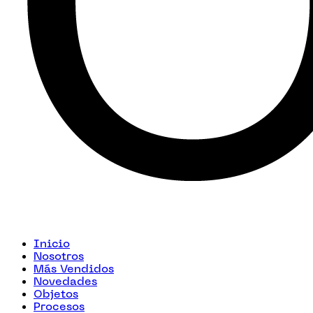
Inicio
Nosotros
Más Vendidos
Novedades
Objetos
Procesos