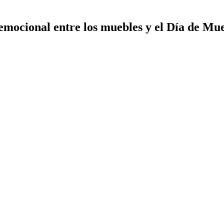
emocional entre los muebles y el Día de Mu