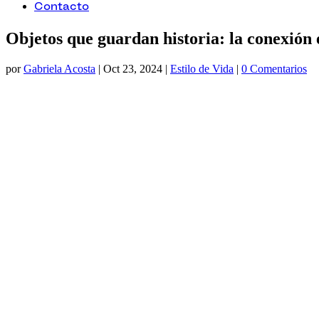
Contacto
Objetos que guardan historia: la conexión 
por
Gabriela Acosta
|
Oct 23, 2024
|
Estilo de Vida
|
0 Comentarios