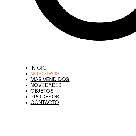
INICIO
NOSOTROS
MÁS VENDIDOS
NOVEDADES
OBJETOS
PROCESOS
CONTACTO