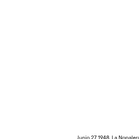
Junio 27, 1948, La Nopaler