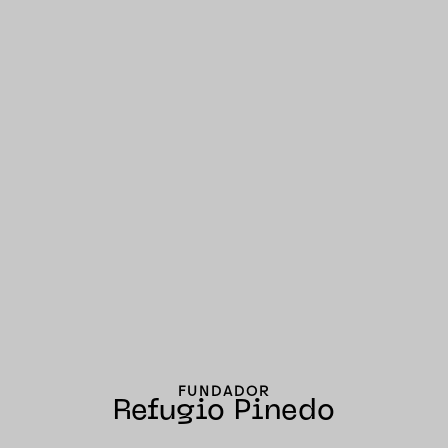
FUNDADOR
Refugio Pinedo