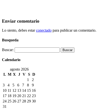
Enviar comentario
Lo siento, debes estar
conectado
para publicar un comentario.
Busqueda
Buscar:
Calendario
agosto 2026
L
M
X
J
V
S
D
1
2
3
4
5
6
7
8
9
10
11
12
13
14
15
16
17
18
19
20
21
22
23
24
25
26
27
28
29
30
31