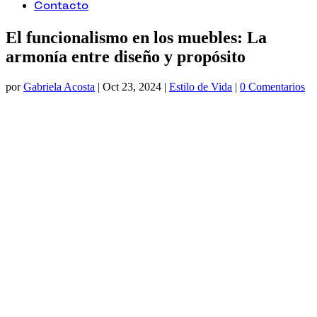
Contacto
El funcionalismo en los muebles: La
armonía entre diseño y propósito
por
Gabriela Acosta
|
Oct 23, 2024
|
Estilo de Vida
|
0 Comentarios