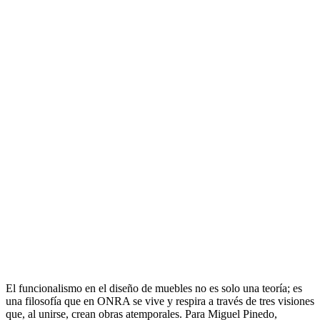
El funcionalismo en el diseño de muebles no es solo una teoría; es
una filosofía que en ONRA se vive y respira a través de tres visiones
que, al unirse, crean obras atemporales. Para Miguel Pinedo,