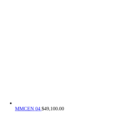
MMCEN 04
$
49,100.00