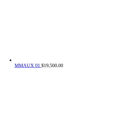
MMAUX 01
$
19,500.00