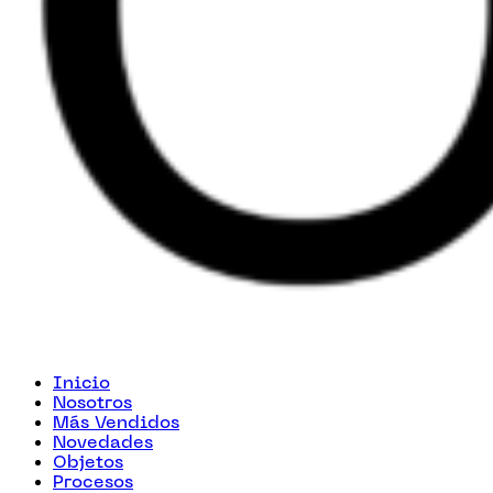
Inicio
Nosotros
Más Vendidos
Novedades
Objetos
Procesos