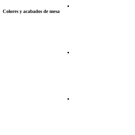
Colores y acabados de mesa