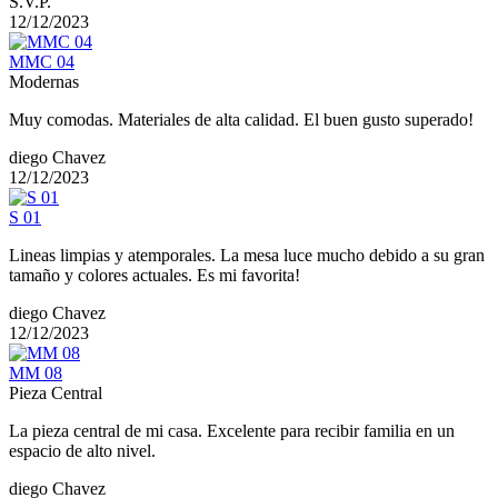
S.V.P.
12/12/2023
MMC 04
Modernas
Muy comodas. Materiales de alta calidad. El buen gusto superado!
diego Chavez
12/12/2023
S 01
Lineas limpias y atemporales. La mesa luce mucho debido a su gran
tamaño y colores actuales. Es mi favorita!
diego Chavez
12/12/2023
MM 08
Pieza Central
La pieza central de mi casa. Excelente para recibir familia en un
espacio de alto nivel.
diego Chavez