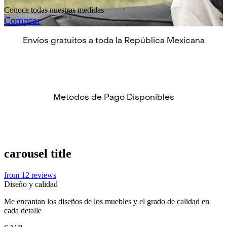
Conoce todas nuestras medidas
Comprar
Envíos gratuitos a toda la República Mexicana
Metodos de Pago Disponibles
carousel title
from 12 reviews
Diseño y calidad
Me encantan los diseños de los muebles y el grado de calidad en
cada detalle