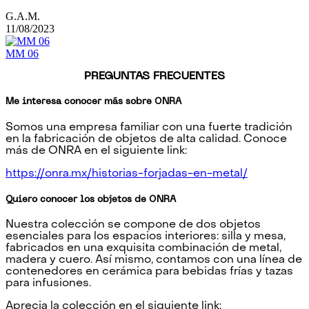
G.A.M.
11/08/2023
MM 06
PREGUNTAS FRECUENTES
Me interesa conocer más sobre ONRA
Somos una empresa familiar con una fuerte tradición
en la fabricación de objetos de alta calidad. Conoce
más de ONRA en el siguiente link:
https://onra.mx/historias-forjadas-en-metal/
Quiero conocer los objetos de ONRA
Nuestra colección se compone de dos objetos
esenciales para los espacios interiores: silla y mesa,
fabricados en una exquisita combinación de metal,
madera y cuero. Así mismo, contamos con una línea de
contenedores en cerámica para bebidas frías y tazas
para infusiones.
Aprecia la colección en el siguiente link: