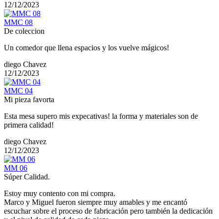
12/12/2023
MMC 08
De coleccion
Un comedor que llena espacios y los vuelve mágicos!
diego Chavez
12/12/2023
MMC 04
Mi pieza favorta
Esta mesa supero mis expecativas! la forma y materiales son de
primera calidad!
diego Chavez
12/12/2023
MM 06
Súper Calidad.
Estoy muy contento con mi compra.
Marco y Miguel fueron siempre muy amables y me encantó
escuchar sobre el proceso de fabricación pero también la dedicación