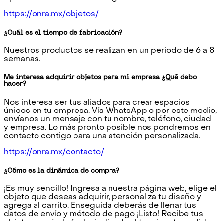
https://onra.mx/objetos/
¿Cuál es el tiempo de fabricación?
Nuestros productos se realizan en un periodo de 6 a 8
semanas.
Me interesa adquirir objetos para mi empresa ¿Qué debo
hacer?
Nos interesa ser tus aliados para crear espacios
únicos en tu empresa. Vía WhatsApp o por este medio,
envíanos un mensaje con tu nombre, teléfono, ciudad
y empresa. Lo más pronto posible nos pondremos en
contacto contigo para una atención personalizada.
https://onra.mx/contacto/
¿Cómo es la dinámica de compra?
¡Es muy sencillo! Ingresa a nuestra página web, elige el
objeto que deseas adquirir, personaliza tu diseño y
agrega al carrito. Enseguida deberás de llenar tus
datos de envío y método de pago ¡Listo! Recibe tus