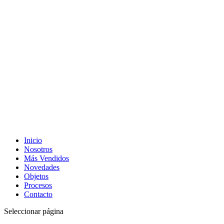
Inicio
Nosotros
Más Vendidos
Novedades
Objetos
Procesos
Contacto
Seleccionar página